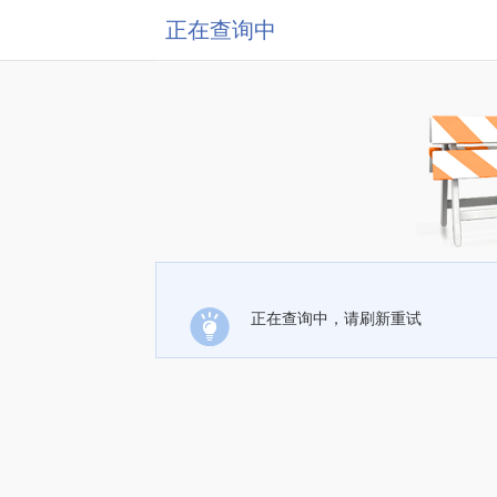
正在查询中
正在查询中，请刷新重试