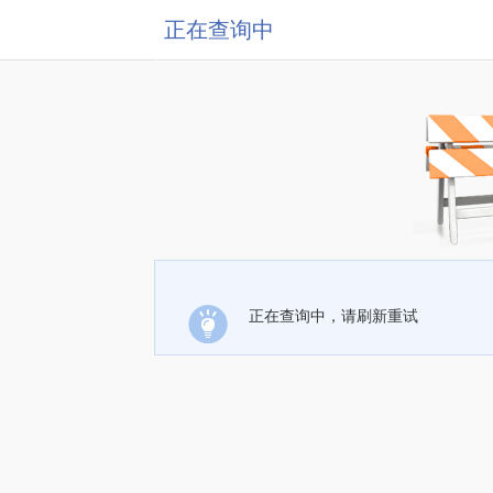
正在查询中
正在查询中，请刷新重试